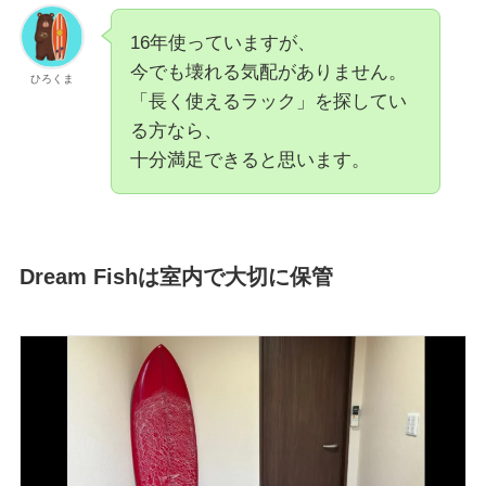
16年使っていますが、
今でも壊れる気配がありません。
ひろくま
「長く使えるラック」を探してい
る方なら、
十分満足できると思います。
Dream Fishは室内で大切に保管