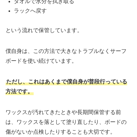
タオルで水分を拭き取る
ラックへ戻す
という流れで保管しています。
僕自身は、この方法で大きなトラブルなくサーフ
ボードを使い続けています。
ただし、これはあくまで僕自身が普段行っている
方法です。
ワックスが汚れてきたときや長期間保管する前
は、ワックスを落として塗り直したり、ボードの
傷がないか点検したりすることも大切です。