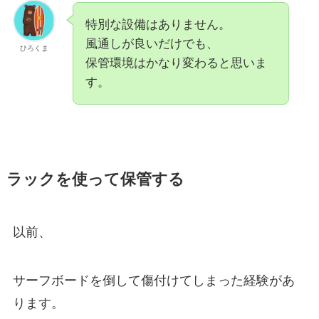
特別な設備はありません。
風通しが良いだけでも、
ひろくま
保管環境はかなり変わると思いま
す。
ラックを使って保管する
以前、
サーフボードを倒して傷付けてしまった経験があ
ります。