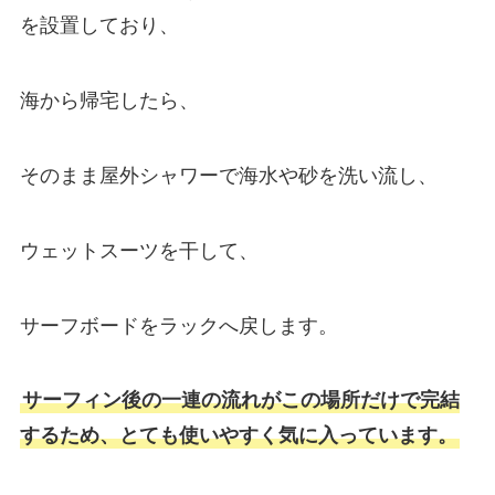
を設置しており、
海から帰宅したら、
そのまま屋外シャワーで海水や砂を洗い流し、
ウェットスーツを干して、
サーフボードをラックへ戻します。
サーフィン後の一連の流れがこの場所だけで完結
するため、とても使いやすく気に入っています。