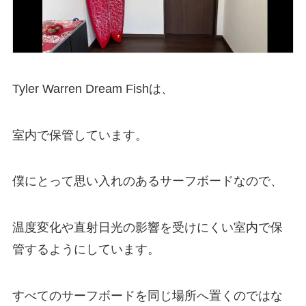
Tyler Warren Dream Fishは、
室内で保管しています。
僕にとって思い入れのあるサーフボードなので、
温度変化や直射日光の影響を受けにくい室内で保
管するようにしています。
すべてのサーフボードを同じ場所へ置くのではな