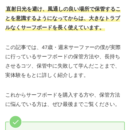
直射日光を避け、風通しの良い場所で保管するこ
とを意識するようになってからは、大きなトラブ
ルなくサーフボードを長く使えています。
この記事では、47歳・週末サーファーの僕が実際
に行っているサーフボードの保管方法や、長持ち
させるコツ、保管中に失敗して学んだことまで、
実体験をもとに詳しく紹介します。
これからサーフボードを購入する方や、保管方法
に悩んでいる方は、ぜひ最後までご覧ください。