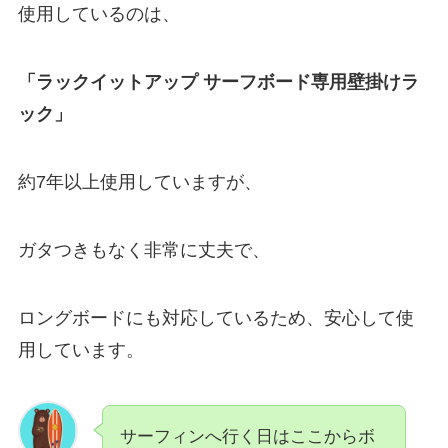
使用しているのは、
「ラックイットアップ サーフボード専用壁掛けラ
ック」
約7年以上使用していますが、
ガタつきもなく非常に丈夫で、
ロングボードにも対応しているため、安心して使
用しています。
サーフィンへ行く日はここからボ