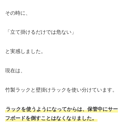
その時に、
「立て掛けるだけでは危ない」
と実感しました。
現在は、
竹製ラックと壁掛けラックを使い分けています。
ラックを使うようになってからは、保管中にサー
フボードを倒すことはなくなりました。