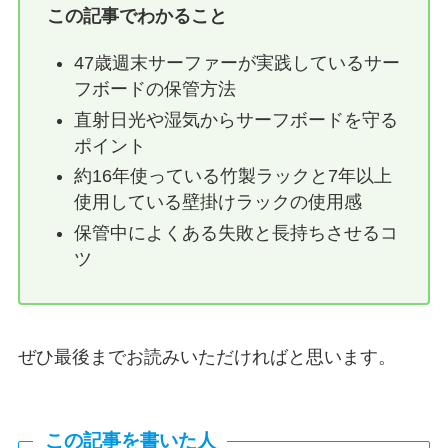
この記事でわかること
47歳週末サーファーが実践しているサー
フボードの保管方法
直射日光や湿気からサーフボードを守る
ポイント
約16年使っている竹製ラックと7年以上
使用している壁掛けラックの使用感
保管中によくある失敗と長持ちさせるコ
ツ
ぜひ最後までお読みいただければと思います。
この記事を書いた人