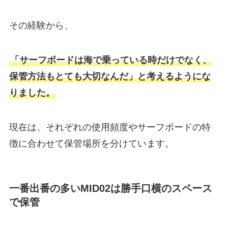
その経験から、
「サーフボードは海で乗っている時だけでなく、
保管方法もとても大切なんだ」と考えるようにな
りました。
現在は、それぞれの使用頻度やサーフボードの特
徴に合わせて保管場所を分けています。
一番出番の多いMID02は勝手口横のスペース
で保管