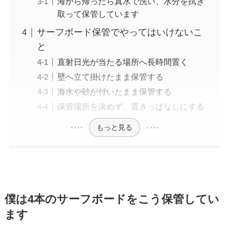
海から帰ったら真水で洗い、水分を拭き
取って保管しています
サーフボード保管でやってはいけないこ
と
直射日光が当たる場所へ長時間置く
壁へ立て掛けたまま保管する
海水や砂が付いたまま保管する
保管場所を決めず、置きっぱなしにする
もっと見る
僕は4本のサーフボードをこう保管してい
ます