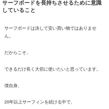
サーフボードを長持ちさせるために意識
していること
サーフボードは決して安い買い物ではありませ
ん。
だからこそ、
できるだけ長く大切に使いたいと思っています。
僕自身、
20年以上サーフィンを続ける中で、