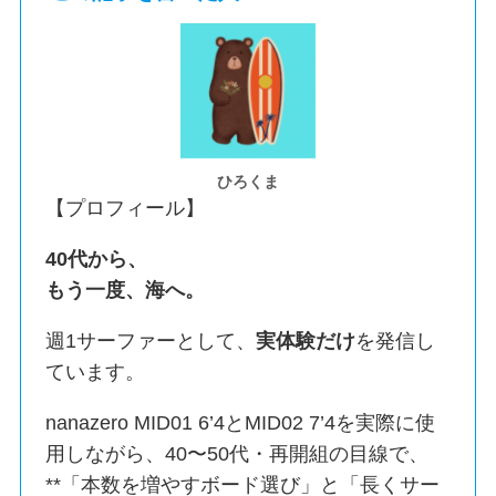
ひろくま
【プロフィール】
40代から、
もう一度、海へ。
週1サーファーとして、
実体験だけ
を発信し
ています。
nanazero MID01 6’4とMID02 7’4を実際に使
用しながら、40〜50代・再開組の目線で、
**「本数を増やすボード選び」と「長くサー