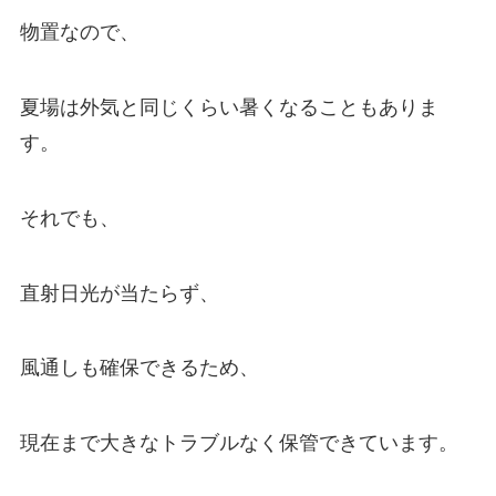
物置なので、
夏場は外気と同じくらい暑くなることもありま
す。
それでも、
直射日光が当たらず、
風通しも確保できるため、
現在まで大きなトラブルなく保管できています。