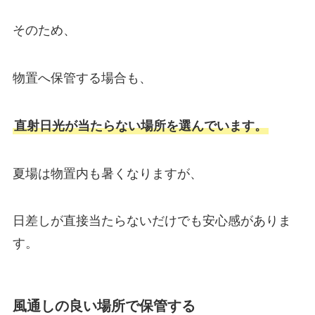
そのため、
物置へ保管する場合も、
直射日光が当たらない場所を選んでいます。
夏場は物置内も暑くなりますが、
日差しが直接当たらないだけでも安心感がありま
す。
風通しの良い場所で保管する