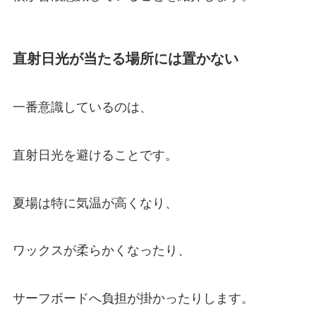
直射日光が当たる場所には置かない
一番意識しているのは、
直射日光を避けることです。
夏場は特に気温が高くなり、
ワックスが柔らかくなったり、
サーフボードへ負担が掛かったりします。