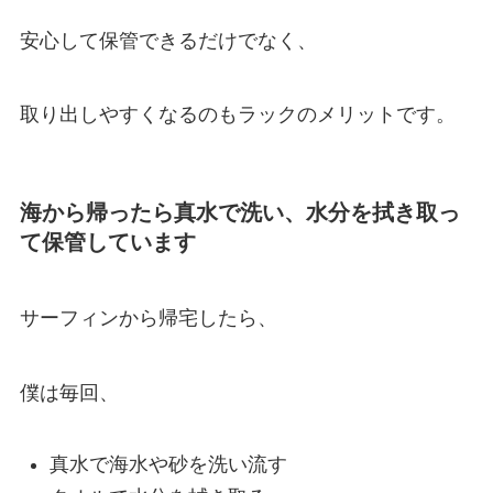
安心して保管できるだけでなく、
取り出しやすくなるのもラックのメリットです。
海から帰ったら真水で洗い、水分を拭き取っ
て保管しています
サーフィンから帰宅したら、
僕は毎回、
真水で海水や砂を洗い流す