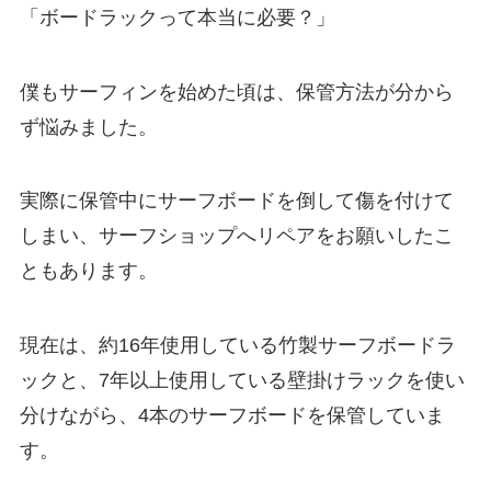
「ボードラックって本当に必要？」
僕もサーフィンを始めた頃は、保管方法が分から
ず悩みました。
実際に保管中にサーフボードを倒して傷を付けて
しまい、サーフショップへリペアをお願いしたこ
ともあります。
現在は、約16年使用している竹製サーフボードラ
ックと、7年以上使用している壁掛けラックを使い
分けながら、4本のサーフボードを保管していま
す。