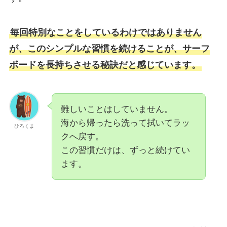
毎回特別なことをしているわけではありません
が、このシンプルな習慣を続けることが、サーフ
ボードを長持ちさせる秘訣だと感じています。
難しいことはしていません。
海から帰ったら洗って拭いてラッ
ひろくま
クへ戻す。
この習慣だけは、ずっと続けてい
ます。