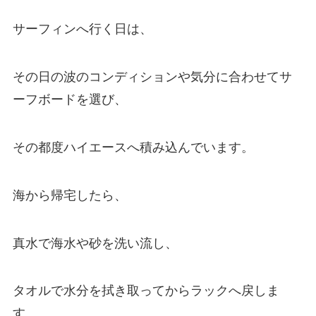
サーフィンへ行く日は、
その日の波のコンディションや気分に合わせてサ
ーフボードを選び、
その都度ハイエースへ積み込んでいます。
海から帰宅したら、
真水で海水や砂を洗い流し、
タオルで水分を拭き取ってからラックへ戻しま
す。