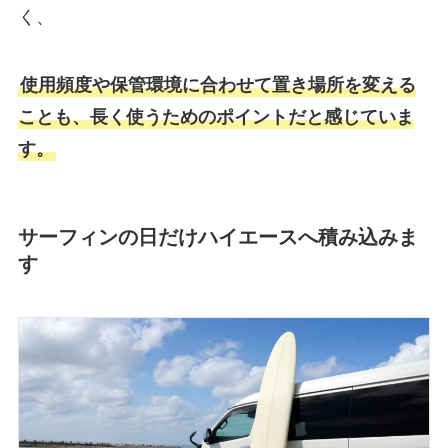
く、
使用頻度や保管環境に合わせて置き場所を変える
ことも、長く使うためのポイントだと感じていま
す。
サーフィンの日だけハイエースへ積み込みま
す