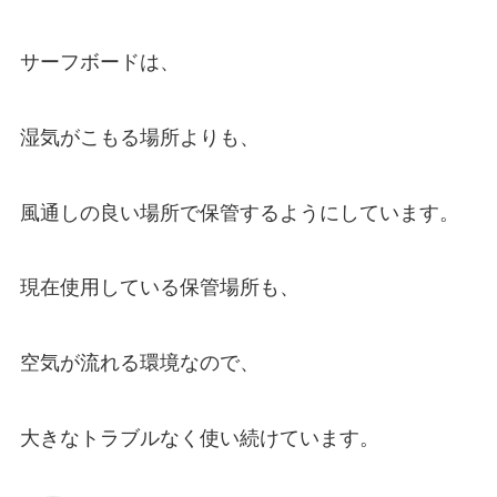
サーフボードは、
湿気がこもる場所よりも、
風通しの良い場所で保管するようにしています。
現在使用している保管場所も、
空気が流れる環境なので、
大きなトラブルなく使い続けています。