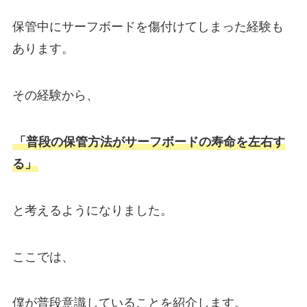
保管中にサーフボードを傷付けてしまった経験も
あります。
その経験から、
「普段の保管方法がサーフボードの寿命を左右す
る」
と考えるようになりました。
ここでは、
僕が普段意識していることを紹介します。