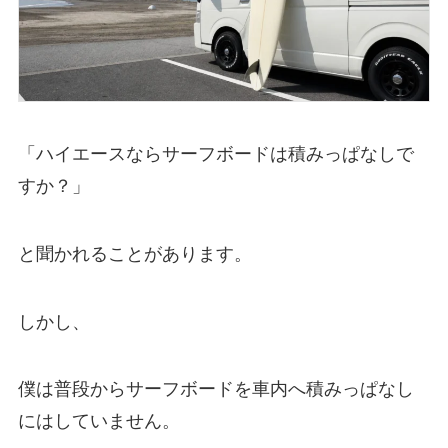
「ハイエースならサーフボードは積みっぱなしで
すか？」
と聞かれることがあります。
しかし、
僕は普段からサーフボードを車内へ積みっぱなし
にはしていません。