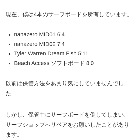
現在、僕は4本のサーフボードを所有しています。
nanazero MID01 6’4
nanazero MID02 7’4
Tyler Warren Dream Fish 5’11
Beach Access ソフトボード 8’0
以前は保管方法をあまり気にしていませんでし
た。
しかし、保管中にサーフボードを倒してしまい、
サーフショップへリペアをお願いしたことがあり
ます。