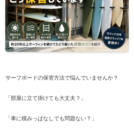
サーフボードの保管方法で悩んでいませんか？
「部屋に立て掛けても大丈夫？」
「車に積みっぱなしでも問題ない？」