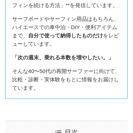
フィンを続ける方法」**を発信しています。
サーフボードやサーフィン用品はもちろん、
ハイエースでの車中泊・DIY・便利アイテム
まで、
自分で使って納得したものだけ
をレビ
ューしています。
「次の週末、乗れる本数を増やしたい。」
そんな40〜50代の再開サーファーに向けて、
比較・診断・実体験をもとに情報をお届けし
ています。
目次