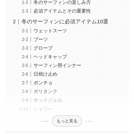
冬のサーフィンの楽しみ方
必須アイテムとその重要性
冬のサーフィンに必須アイテム10選
ウェットスーツ
ブーツ
グローブ
ヘッドキャップ
サーフィン用インナー
日焼け止め
ポンチョ
ポリタンク
ホットジェル
シャワー
もっと見る