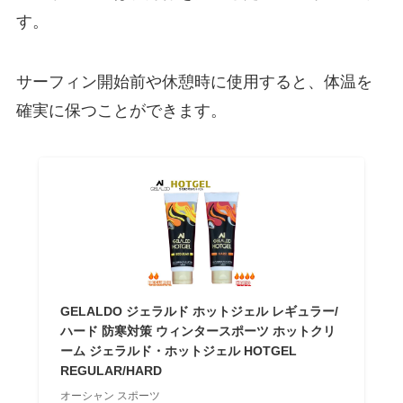
す。
サーフィン開始前や休憩時に使用すると、体温を
確実に保つことができます。
GELALDO ジェラルド ホットジェル レギュラー/
ハード 防寒対策 ウィンタースポーツ ホットクリ
ーム ジェラルド・ホットジェル HOTGEL
REGULAR/HARD
オーシャン スポーツ