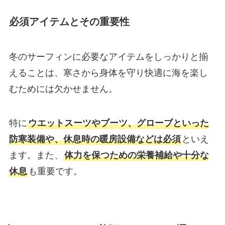
必須アイテムとその重要性
冬のサーフィンに必要なアイテムをしっかりと揃
えることは、寒さから身体を守り快適に海を楽し
むためには欠かせません。
特に
ウエットスーツやブーツ、グローブといった
防寒装備や、休息時の暖房設備などは必須
といえ
ます。また、
体力を保つための栄養補給や十分な
休息
も重要です。