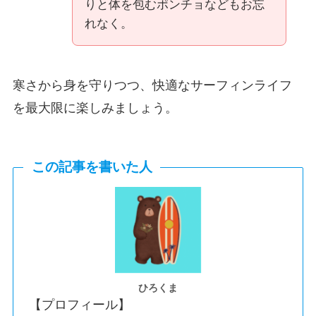
りと体を包むポンチョなどもお忘
れなく。
寒さから身を守りつつ、快適なサーフィンライフ
を最大限に楽しみましょう。
この記事を書いた人
ひろくま
【プロフィール】