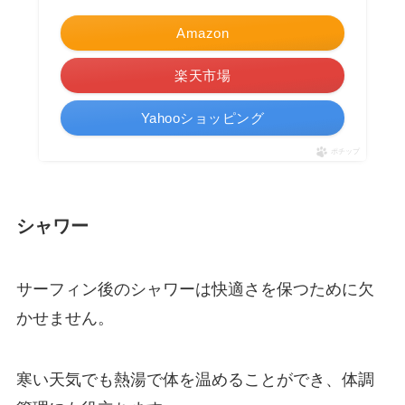
Amazon
楽天市場
Yahooショッピング
ポチップ
シャワー
サーフィン後のシャワーは快適さを保つために欠
かせません。
寒い天気でも熱湯で体を温めることができ、体調