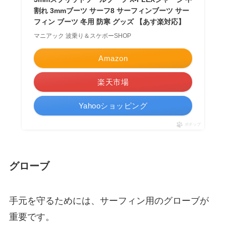
割れ 3mmブーツ サーフ8 サーフィンブーツ サー
フィン ブーツ 冬用 防寒 グッズ 【あす楽対応】
マニアック 波乗り＆スケボーSHOP
Amazon
楽天市場
Yahooショッピング
ポチップ
グローブ
手元を守るためには、サーフィン用のグローブが
重要です。