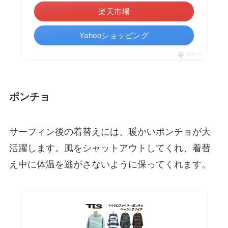
楽天市場
Yahooショッピング
ポチップ
ポンチョ
サーフィン後の着替えには、暖かいポンチョが大
活躍します。風をシャットアウトしてくれ、着替
え中に体温を逃がさないように保ってくれます。