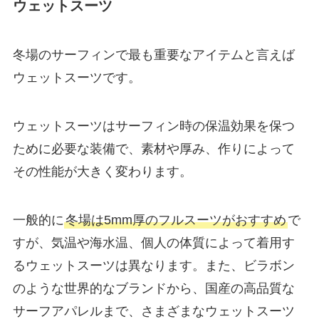
ウェットスーツ
冬場のサーフィンで最も重要なアイテムと言えば
ウェットスーツです。
ウェットスーツはサーフィン時の保温効果を保つ
ために必要な装備で、素材や厚み、作りによって
その性能が大きく変わります。
一般的に
冬場は5mm厚のフルスーツがおすすめ
で
すが、気温や海水温、個人の体質によって着用す
るウェットスーツは異なります。また、ビラボン
のような世界的なブランドから、国産の高品質な
サーフアパレルまで、さまざまなウェットスーツ