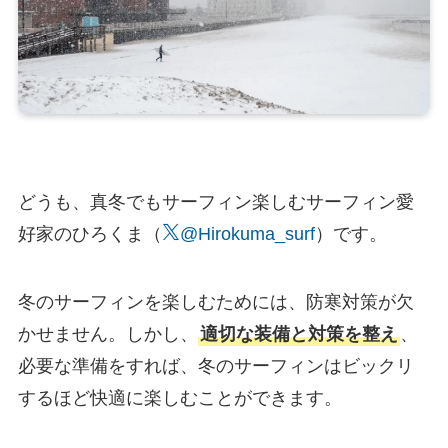
どうも、真冬でもサーフィン楽しむサーフィン愛
好家のひろくま（
@Hirokuma_surf
）です。
冬のサーフィンを楽しむためには、防寒対策が欠
かせません。しかし、
適切な装備と対策を整え
、
必要な準備をすれば、冬のサーフィンはビックリ
するほど快適に楽しむことができます。