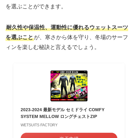
を選ぶことができます。
耐久性や保温性、運動性に優れるウェットスーツ
を選ぶこと
が、寒さから体を守り、冬場のサーフ
ィンを楽しむ秘訣と言えるでしょう。
2023‐2024 最新モデル セミドライ COMFY
SYSTEM MELLOW ロングチェストZIP
WETSUITS FACTORY