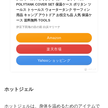
POLYTANK COVER SET 保温ケース ポリタン ツ
ールス トゥールス ウォータータンク サーフィン
用品 キャンプ アウトドア お役立ち品 人気 保温ケ
ース 送料無料 TOOLS
伊豆下田海の目の前 白浜マリーナ
Amazon
楽天市場
Yahooショッピング
ポチップ
ホットジェル
ホットジェルは、身体を温めるためのアイテムで