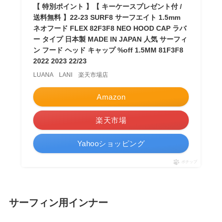
【 特別ポイント 】【 キーケースプレゼント付 /
送料無料 】22-23 SURF8 サーフエイト 1.5mm
ネオフード FLEX 82F3F8 NEO HOOD CAP ラバ
ー タイプ 日本製 MADE IN JAPAN 人気 サーフィ
ン フード ヘッド キャップ %off 1.5MM 81F3F8
2022 2023 22/23
LUANA LANI 楽天市場店
Amazon
楽天市場
Yahooショッピング
ポチップ
サーフィン用インナー