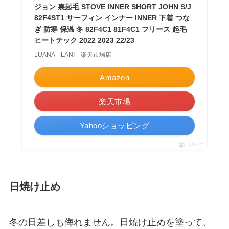
ジョン 裏起毛 STOVE INNER SHORT JOHN S/J
82F4ST1 サーフィン インナー INNER 下着 つな
ぎ 防寒 保温 冬 82F4C1 81F4C1 フリース 起毛
ヒートテック 2022 2023 22/23
LUANA LANI 楽天市場店
Amazon
楽天市場
Yahooショッピング
ポチップ
日焼け止め
冬の日差しも侮れません。日焼け止めを塗って、