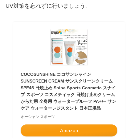
UV対策を忘れずに行いましょう。
COCOSUNSHINE ココサンシャイン
SUNSCREEN CREAM サンスクリーンクリーム
SPF45 日焼止め Snipe Sports Cosmetic スナイ
プ スポーツ コスメティック 日焼け止めクリーム
からだ用 全身用 ウォータープルーフ PA+++ サン
ケア ウォーターレジスタント 日本正規品
オーシャン スポーツ
Amazon