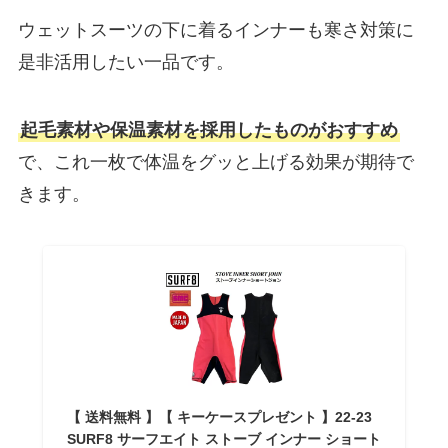
ウェットスーツの下に着るインナーも寒さ対策に
是非活用したい一品です。
起毛素材や保温素材を採用したものがおすすめ
で、これ一枚で体温をグッと上げる効果が期待で
きます。
【 送料無料 】【 キーケースプレゼント 】22-23
SURF8 サーフエイト ストーブ インナー ショート