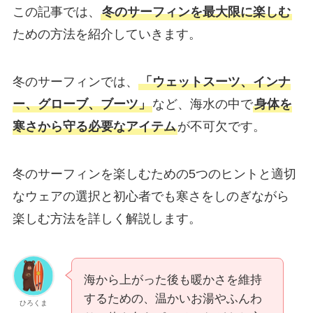
この記事では、
冬のサーフィンを最大限に楽しむ
ための方法を紹介していきます。
冬のサーフィンでは、
「ウェットスーツ、インナ
ー、グローブ、ブーツ」
など、海水の中で
身体を
寒さから守る必要なアイテム
が不可欠です。
冬のサーフィンを楽しむための5つのヒントと適切
なウェアの選択と初心者でも寒さをしのぎながら
楽しむ方法を詳しく解説します。
海から上がった後も暖かさを維持
するための、温かいお湯やふんわ
ひろくま