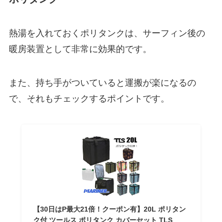
熱湯を入れておくポリタンクは、サーフィン後の
暖房装置として非常に効果的です。
また、持ち手がついていると運搬が楽になるの
で、それもチェックするポイントです。
【30日はP最大21倍！クーポン有】20L ポリタン
ク付 ツールス ポリタンク カバーセット TLS