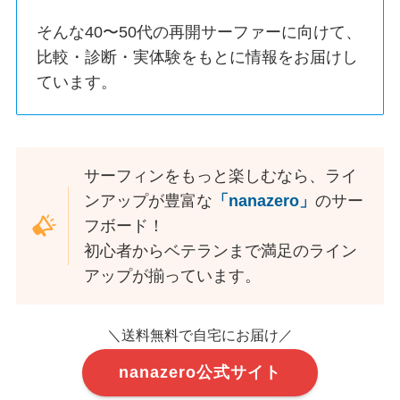
そんな40〜50代の再開サーファーに向けて、
比較・診断・実体験をもとに情報をお届けし
ています。
サーフィンをもっと楽しむなら、ライ
ンアップが豊富な
「nanazero」
のサー
フボード！
初心者からベテランまで満足のライン
アップが揃っています。
＼送料無料で自宅にお届け／
nanazero公式サイト