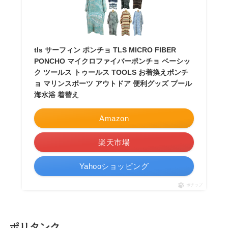
tls サーフィン ポンチョ TLS MICRO FIBER
PONCHO マイクロファイバーポンチョ ベーシッ
ク ツールス トゥールス TOOLS お着換えポンチ
ョ マリンスポーツ アウトドア 便利グッズ プール
海水浴 着替え
Amazon
楽天市場
Yahooショッピング
ポチップ
ポリタンク