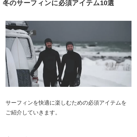
冬のサーフィンに必須アイテム10選
サーフィンを快適に楽しむための必須アイテムを
ご紹介していきます。