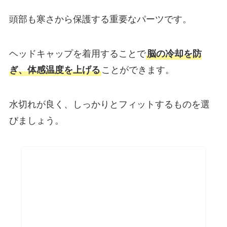
頭部も寒さから保護する重要なパーツです。
ヘッドキャップを着用することで
脳の冷却を防
ぎ、体感温度を上げる
ことができます。
水切れが良く、しっかりとフィットするものを選
びましょう。