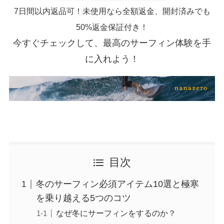
7日間以内返品可！未使用なら全額返金、開封済みでも
50%返金保証付き！
今すぐチェックして、最高のサーフィン体験を手
に入れよう！
目次
冬のサーフィン必須アイテム10選と極寒
を乗り越える5つのコツ
なぜ冬にサーフィンをするのか？