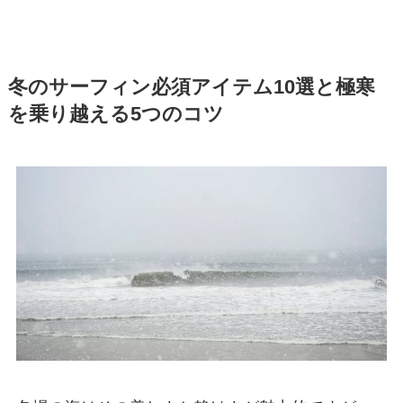
冬のサーフィン必須アイテム10選と極寒
を乗り越える5つのコツ