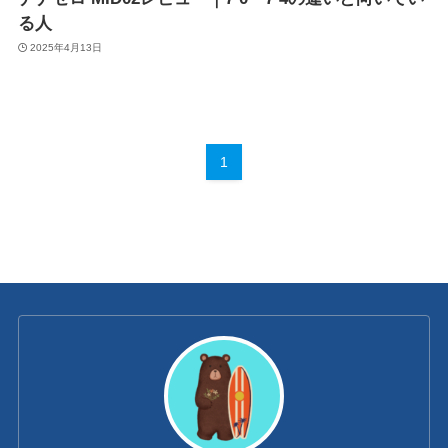
る人
2025年4月13日
1