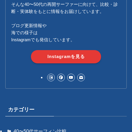
そんな40〜50代の再開サーファーに向けて、比較・診
断・実体験をもとに情報をお届けしています。
ブログ更新情報や
海での様子は
Instagramでも発信しています。
Instagramを見る
カテゴリー
40〜50代サーフィン比較