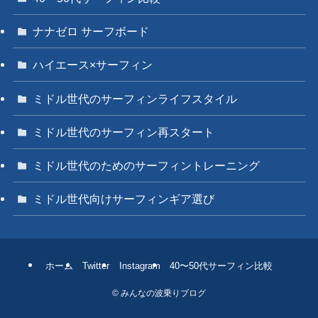
ナナゼロ サーフボード
ハイエース×サーフィン
ミドル世代のサーフィンライフスタイル
ミドル世代のサーフィン再スタート
ミドル世代のためのサーフィントレーニング
ミドル世代向けサーフィンギア選び
ホーム
Twitter
Instagram
40〜50代サーフィン比較
©
みんなの波乗りブログ