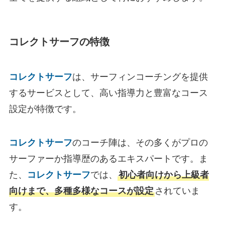
コレクトサーフの特徴
コレクトサーフ
は、サーフィンコーチングを提供
するサービスとして、高い指導力と豊富なコース
設定が特徴です。
コレクトサーフ
のコーチ陣は、その多くがプロの
サーファーか指導歴のあるエキスパートです。ま
た、
コレクトサーフ
では、
初心者向けから上級者
向けまで、多種多様なコースが設定
されていま
す。