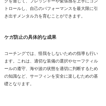
グを通じて、プレッシャーや緊張感を上手にコン
トロールし、自己のパフォーマンスを最大限に引
き出すメンタル力を育むことができます。
ケガ防止の具体的な成果
コーチングでは、怪我をしないための指導も行い
ます。これは、適切な装備の選択やセーフティル
ールの遵守、海や波の状態を適切に判断するため
の知識など、サーフィンを安全に楽しむための基
礎となります。