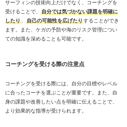
サーフィンの技術向上だけでなく、コーチングを
受けることで、
自分では気づかない課題を明確に
したり
、
自己の可能性を広げたり
することができ
ます。また、ケガの予防や海のリスク管理につい
ての知識を深めることも可能です。
コーチングを受ける際の注意点
コーチングを受ける際には、自分の目標やレベル
に合ったコーチを選ぶことが重要です。また、自
身の課題や改善したい点を明確に伝えることで、
より効果的な指導が受けられます。