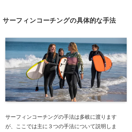
サーフィンコーチングの具体的な手法
サーフィンコーチングの手法は多岐に渡ります
が、ここでは主に３つの手法について説明しま