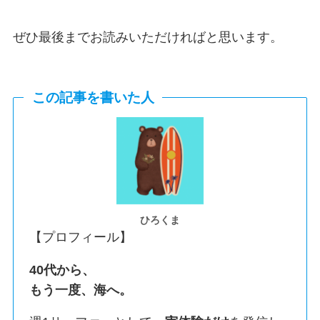
ぜひ最後までお読みいただければと思います。
この記事を書いた人
ひろくま
【プロフィール】
40代から、
もう一度、海へ。