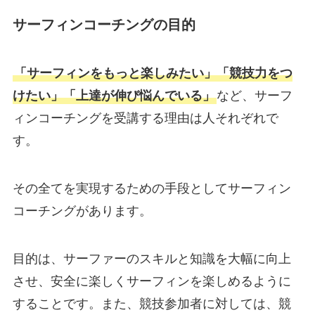
サーフィンコーチングの目的
「サーフィンをもっと楽しみたい」「競技力をつ
けたい」「上達が伸び悩んでいる」
など、サーフ
ィンコーチングを受講する理由は人それぞれで
す。
その全てを実現するための手段としてサーフィン
コーチングがあります。
目的は、サーファーのスキルと知識を大幅に向上
させ、安全に楽しくサーフィンを楽しめるように
することです。また、競技参加者に対しては、競