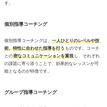
す。
個別指導コーチング
個別指導コーチングは、
一人ひとりのレベルや技
術、特性に合わせた指導を行う
ものです。コーチ
との
密なコミュニケーションを重視
し、それぞれ
の課題に寄り添うことで、効果的なレッスンが可
能となるのが特徴です。
グループ指導コーチング