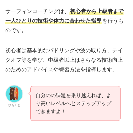
サーフィンコーチングは、
初心者から上級者まで
一人ひとりの技術や体力に合わせた指導
を行うも
のです。
初心者は基本的なパドリングや波の取り方、テイ
クオフ等を学び、中級者以上はさらなる技術向上
のためのアドバイスや練習方法を指導します。
自分のの課題を乗り越えれば、よ
り高いレベルへとステップアップ
ひろくま
できますよ！