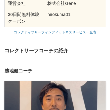
運営会社
株式会社Gene
30日間無料体験
hirokuma01
クーポン
コレクティブサーフィンフィットネスサービス一覧表
コレクトサーフコーチの紹介
越地健コーチ