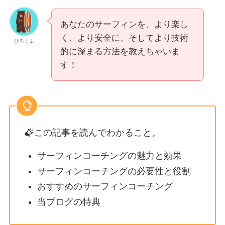
あなたのサーフィンを、より楽し
く、より安全に、そしてより技術
ひろくま
的に深まる方法を教えちゃいま
す！
この記事を読んでわかること。
サーフィンコーチングの魅力と効果
サーフィンコーチングの必要性と役割
おすすめのサーフィンコーチング
当ブログの特典