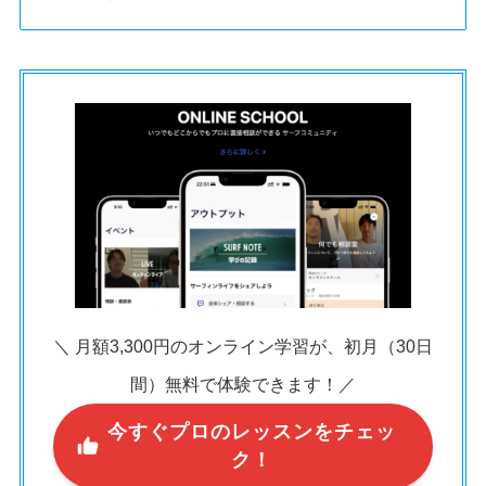
＼ 月額3,300円のオンライン学習が、初月（30日
間）無料で体験できます！／
今すぐプロのレッスンをチェッ
ク！