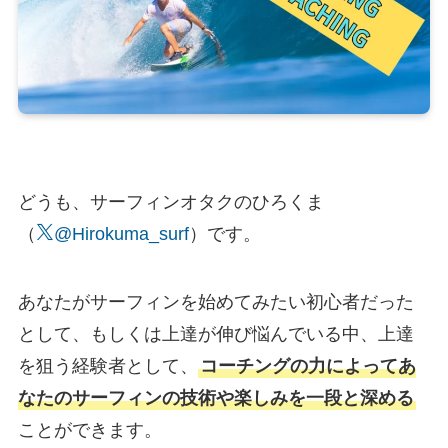
どうも、サーフィンオタクのひろくま
（
@Hirokuma_surf
）です。
あなたがサーフィンを始めてみたい初心者だった
として、もしくは上達が伸び悩んでいる中、上達
を狙う経験者として、
コーチングの力によってあ
なたのサーフィンの技術や楽しみを一段と深める
ことができます。