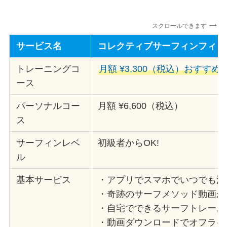
スクロールできます
サービス名
コレクティブサーフィンフィッ
トレーニングコ
月額 ¥3,300（税込）おすすめ
ース
パーソナルコー
月額 ¥6,600（税込）
ス
サーフィンレベ
初級者からOK!
ル
基本サービス
・アプリでスマホでいつでも活
・奇跡のサーフメソッド動画が
・自宅でできるサーフトレーニ
・動画ダウンロードでオフライ