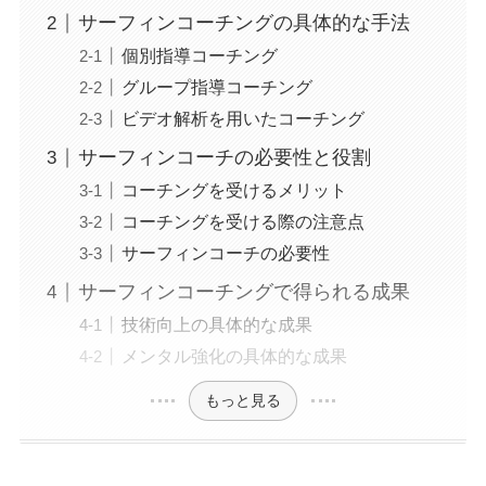
サーフィンコーチングの具体的な手法
個別指導コーチング
グループ指導コーチング
ビデオ解析を用いたコーチング
サーフィンコーチの必要性と役割
コーチングを受けるメリット
コーチングを受ける際の注意点
サーフィンコーチの必要性
サーフィンコーチングで得られる成果
技術向上の具体的な成果
メンタル強化の具体的な成果
もっと見る