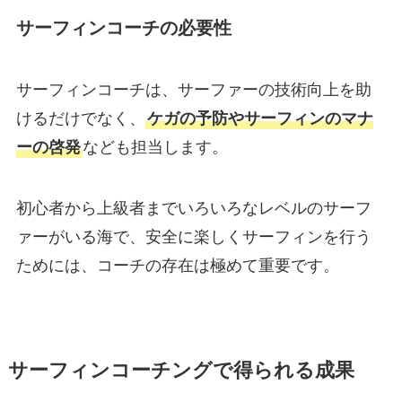
サーフィンコーチの必要性
サーフィンコーチは、サーファーの技術向上を助
けるだけでなく、
ケガの予防やサーフィンのマナ
ーの啓発
なども担当します。
初心者から上級者までいろいろなレベルのサーフ
ァーがいる海で、安全に楽しくサーフィンを行う
ためには、コーチの存在は極めて重要です。
サーフィンコーチングで得られる成果