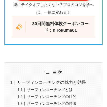
楽にテイクオフしたくない？プロのコツを学べ
ば、一気に変わる！
30日間無料体験クーポンコー
ド：hirokuma01
目次
サーフィンコーチングの魅力と効果
サーフィンコーチングとは
サーフィンコーチングの目的
サーフィンコーチングの特徴