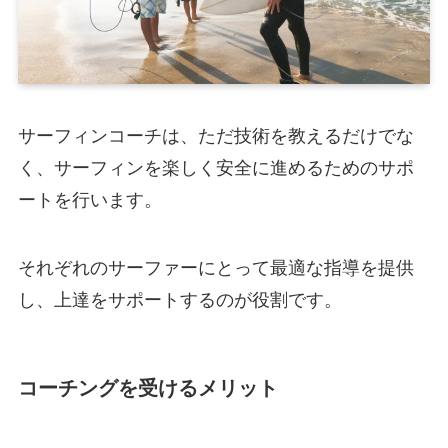
サーフィンコーチは、ただ技術を教えるだけでな
く、サーフィンを楽しく安全に進めるためのサポ
ートを行います。
それぞれのサーファーにとって最適な指導を提供
し、上達をサポートするのが役割です。
コーチングを受けるメリット