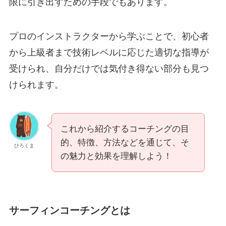
限に引き出すための手段でもあります。
プロのインストラクターから学ぶことで、初心者
から上級者まで技術レベルに応じた適切な指導が
受けられ、自分だけでは気付き得ない部分も見つ
けられます。
これから紹介するコーチングの目
的、特徴、方法などを通じて、そ
ひろくま
の魅力と効果を理解しよう！
サーフィンコーチングとは