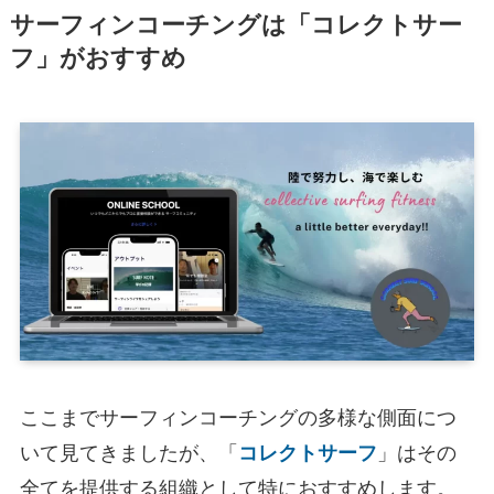
サーフィンコーチングは「コレクトサー
フ」がおすすめ
ここまでサーフィンコーチングの多様な側面につ
いて見てきましたが、「
コレクトサーフ
」はその
全てを提供する組織として特におすすめします。