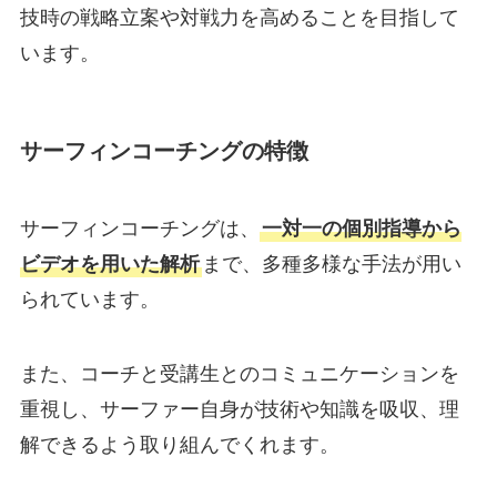
技時の戦略立案や対戦力を高めることを目指して
います。
サーフィンコーチングの特徴
サーフィンコーチングは、
一対一の個別指導から
ビデオを用いた解析
まで、多種多様な手法が用い
られています。
また、コーチと受講生とのコミュニケーションを
重視し、サーファー自身が技術や知識を吸収、理
解できるよう取り組んでくれます。