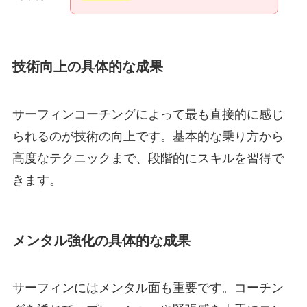
技術向上の具体的な成果
サーフィンコーチングによって最も直接的に感じ
られるのが技術の向上です。基本的な乗り方から
高度なテクニックまで、段階的にスキルを習得で
きます。
メンタル強化の具体的な成果
サーフィンにはメンタル面も重要です。コーチン