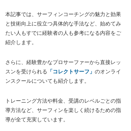
本記事では、サーフィンコーチングの魅力と効果
と技術向上に役立つ具体的な手法など、始めてみ
たい人もすでに経験者の人も参考になる内容をご
紹介します。
さらに、経験豊かなプロサーファーから直接レッ
スンを受けられる
「コレクトサーフ」
のオンライ
ンスクールについても紹介します。
トレーニング方法や料金、受講のレベルごとの指
導方法など、サーフィンを楽しく続けるための指
導が全て充実しています。