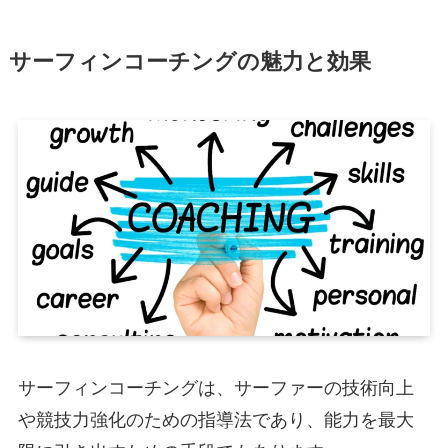
サーフィンコーチングの魅力と効果
サーフィンコーチングは、サーファーの技術向上
や競技力強化のための指導法であり、能力を最大