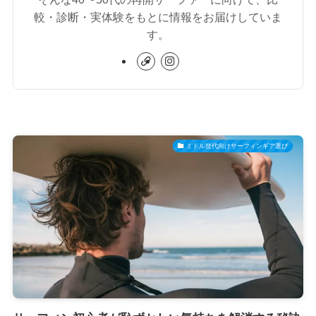
較・診断・実体験をもとに情報をお届けしていま
す。
ミドル世代向けサーフィンギア選び