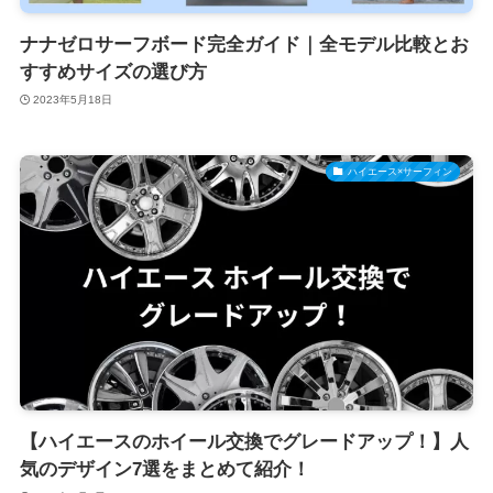
ナナゼロサーフボード完全ガイド｜全モデル比較とお
すすめサイズの選び方
2023年5月18日
ハイエース×サーフィン
【ハイエースのホイール交換でグレードアップ！】人
気のデザイン7選をまとめて紹介！