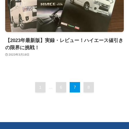
【2023年最新版】実録・レビュー！ハイエース値引き
の限界に挑戦！
2023年3月19日
1
...
6
7
8