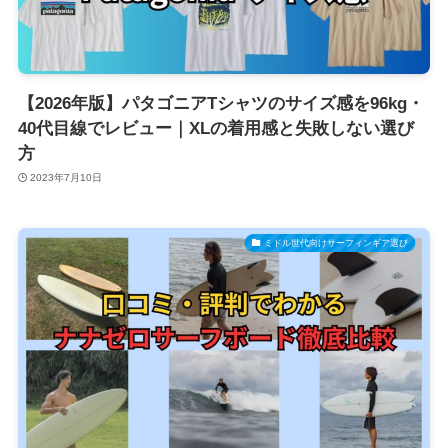
【2026年版】パタゴニアTシャツのサイズ感を96kg・
40代目線でレビュー｜XLの着用感と失敗しない選び
方
2023年7月10日
ミドル世代向けサーフィンギア選び