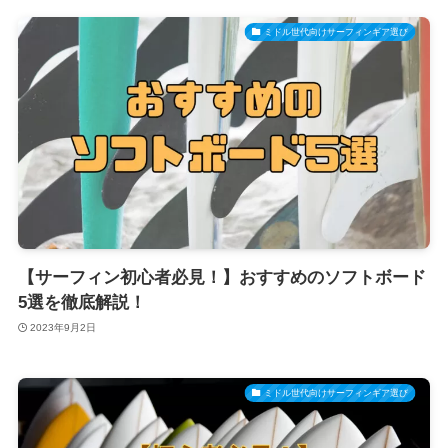
ミドル世代向けサーフィンギア選び
【サーフィン初心者必見！】おすすめのソフトボード
5選を徹底解説！
2023年9月2日
ミドル世代向けサーフィンギア選び