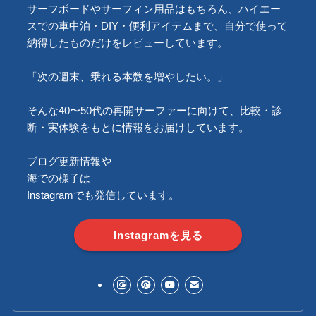
サーフボードやサーフィン用品はもちろん、ハイエー
スでの車中泊・DIY・便利アイテムまで、自分で使って
納得したものだけをレビューしています。
「次の週末、乗れる本数を増やしたい。」
そんな40〜50代の再開サーファーに向けて、比較・診
断・実体験をもとに情報をお届けしています。
ブログ更新情報や
海での様子は
Instagramでも発信しています。
Instagramを見る