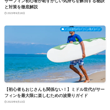
サーフィン初心者が恥ずかしい気持ちを解消する秘訣
と対策を徹底解説
2023年9月18日
ミドル世代のサーフィン再スタート
【初心者もおじさんも関係ない！】ミドル世代がサー
フィンを最大限に楽しむための波乗りガイド
2023年9月13日