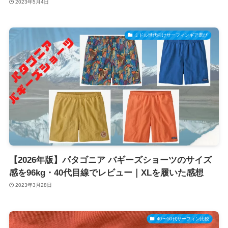
2023年5月4日
ミドル世代向けサーフィンギア選び
【2026年版】パタゴニア バギーズショーツのサイズ
感を96kg・40代目線でレビュー｜XLを履いた感想
2023年3月28日
40〜50代サーフィン比較