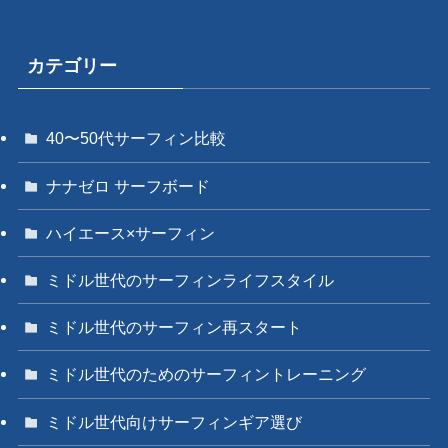
カテゴリー
40〜50代サーフィン比較
ナナゼロ サーフボード
ハイエース×サーフィン
ミドル世代のサーフィンライフスタイル
ミドル世代のサーフィン再スタート
ミドル世代のためのサーフィントレーニング
ミドル世代向けサーフィンギア選び