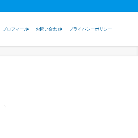
プロフィール
お問い合わせ
プライバシーポリシー