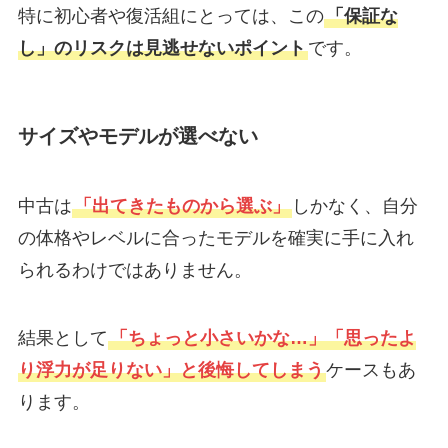
特に初心者や復活組にとっては、この
「保証な
し」のリスクは見逃せないポイント
です。
サイズや
モデルが選べない
中古は
「出てきたものから選ぶ」
しかなく、自分
の体格やレベルに合ったモデルを確実に手に入れ
られるわけではありません。
結果として
「ちょっと小さいかな…」「思ったよ
り浮力が足りない」と後悔してしまう
ケースもあ
ります。