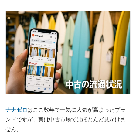
ナナゼロ
はここ数年で一気に人気が高まったブラ
ンドですが、実は中古市場ではほとんど見かけま
せん。