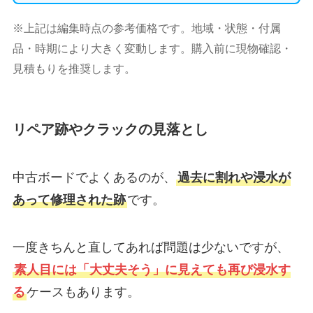
※上記は編集時点の参考価格です。地域・状態・付属
品・時期により大きく変動します。購入前に現物確認・
見積もりを推奨します。
リペア跡やクラックの見落とし
中古ボードでよくあるのが、
過去に割れや浸水が
あって修理された跡
です。
一度きちんと直してあれば問題は少ないですが、
素人目には「大丈夫そう」に見えても再び浸水す
る
ケースもあります。