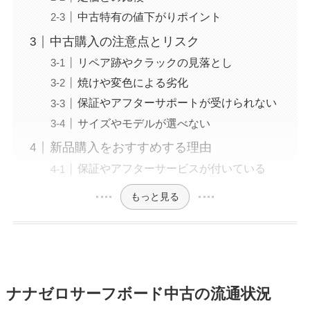
中古特有の値下がりポイント
中古購入の注意点とリスク
リペア跡やクラックの見落とし
焼けや変色による劣化
保証やアフターサポートが受けられない
サイズやモデルが選べない
新品購入をおすすめする理由
保証やアフターサービスが付いている
もっと見る
ナナゼロサーフボード中古の流通状況