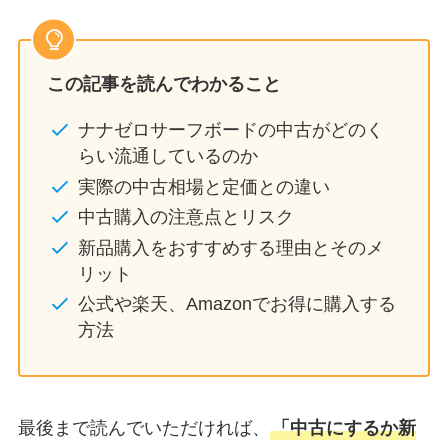
この記事を読んでわかること
ナナゼロサーフボードの中古がどのく
らい流通しているのか
実際の中古相場と定価との違い
中古購入の注意点とリスク
新品購入をおすすめする理由とそのメ
リット
公式や楽天、Amazonでお得に購入する
方法
最後まで読んでいただければ、
「中古にするか新