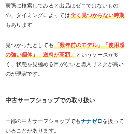
実際に検索してみると出品はゼロではないもの
の、タイミングによっては
全く見つからない時期
もあります。
見つかったとしても
「数年前のモデル」「使用感
の強い個体」「送料が高額」
というケースが多
く、状態を見極める目がないと購入リスクが高い
のが現実です。
中古サーフショップでの取り扱い
一部の中古サーフショップでも
ナナゼロ
を扱って
いることがあります。