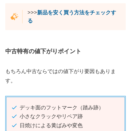
>>>
新品を安く買う方法をチェックす
る
中古特有
の
値下がりポイント
もちろん中古ならではの値下がり要因もありま
す。
デッキ面のフットマーク（踏み跡）
小さなクラックやリペア跡
日焼けによる黄ばみや変色