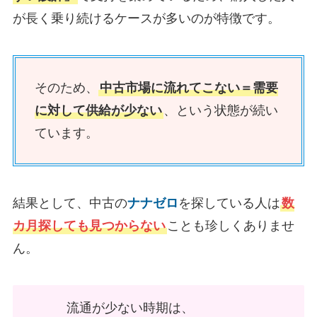
が長く乗り続けるケースが多いのが特徴です。
そのため、
中古市場に流れてこない＝需要
に対して供給が少ない
、という状態が続い
ています。
結果として、中古の
ナナゼロ
を探している人は
数
カ月探しても見つからない
ことも珍しくありませ
ん。
流通が少ない時期は、