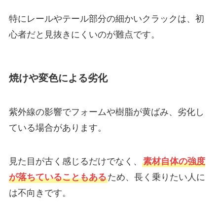
特にレールやテール部分の細かいクラックは、初
心者だと見抜きにくいのが難点です。
焼けや変色による劣化
紫外線の影響でフォームや樹脂が黄ばみ、劣化し
ている場合があります。
見た目が古く感じるだけでなく、
素材自体の強度
が落ちていることもある
ため、長く乗りたい人に
は不向きです。