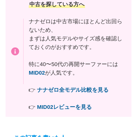
中古を探している方へ
ナナゼロは中古市場にほとんど出回ら
ないため、
まずは人気モデルやサイズ感を確認し
ておくのがおすすめです。
特に40〜50代の再開サーファーには
MID02
が人気です。
👉
ナナゼロ全モデル比較を見る
👉
MID02レビューを見る