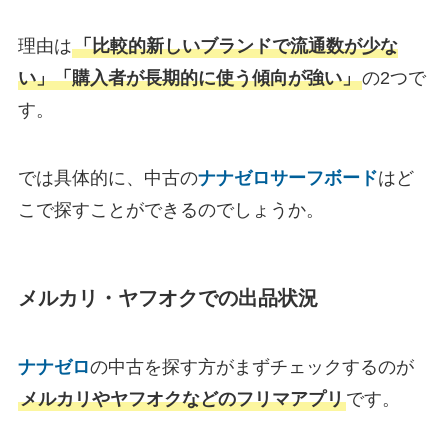
理由は
「比較的新しいブランドで流通数が少な
い」「購入者が長期的に使う傾向が強い」
の2つで
す。
では具体的に、中古の
ナナゼロサーフボード
はど
こで探すことができるのでしょうか。
メルカリ・ヤフオクでの出品状況
ナナゼロ
の中古を探す方がまずチェックするのが
メルカリやヤフオクなどのフリマアプリ
です。