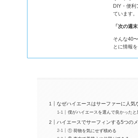
DIY・便
ています。
「次の週末
そんな40
とに情報を
なぜハイエースはサーファーに人気
僕がハイエースを選んで良かったと
ハイエースでサーフィンする5つの
① 荷物を気にせず積める