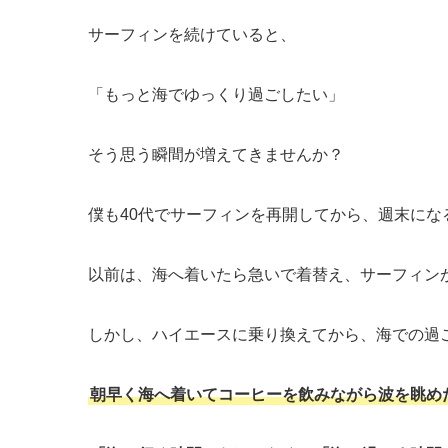
サーフィンを続けていると、
「もっと海でゆっくり過ごしたい」
そう思う瞬間が増えてきませんか？
僕も40代でサーフィンを再開してから、週末に
以前は、海へ着いたら急いで着替え、サーフィン
しかし、ハイエースに乗り換えてから、海での過
朝早く海へ着いてコーヒーを飲みながら波を眺め