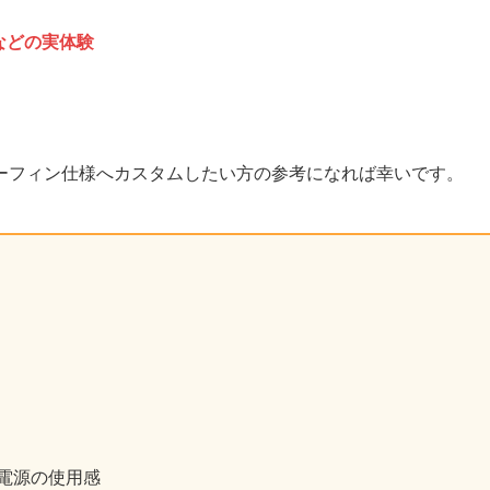
などの実体験
ーフィン仕様へカスタムしたい方の参考になれば幸いです。
電源の使用感