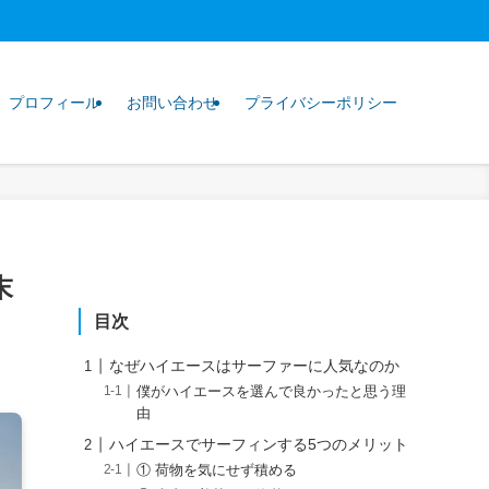
プロフィール
お問い合わせ
プライバシーポリシー
末
目次
なぜハイエースはサーファーに人気なのか
僕がハイエースを選んで良かったと思う理
由
ハイエースでサーフィンする5つのメリット
① 荷物を気にせず積める