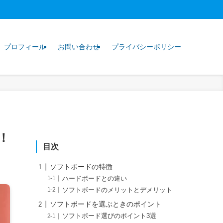
プロフィール
お問い合わせ
プライバシーポリシー
！
目次
ソフトボードの特徴
ハードボードとの違い
ソフトボードのメリットとデメリット
ソフトボードを選ぶときのポイント
ソフトボード選びのポイント3選