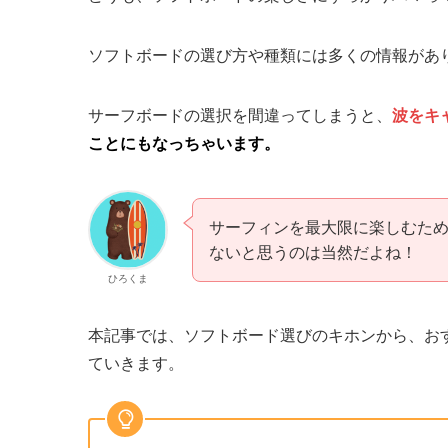
ソフトボードの選び方や種類には多くの情報があ
サーフボードの選択を間違ってしまうと、
波をキ
ことにもなっちゃいます。
サーフィンを最大限に楽しむた
ないと思うのは当然だよね！
ひろくま
本記事では、ソフトボード選びのキホンから、お
ていきます。