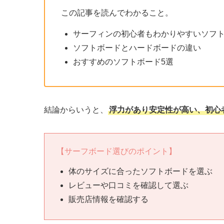
この記事を読んでわかること。
サーフィンの初心者もわかりやすいソフ
ソフトボードとハードボードの違い
おすすめのソフトボード5選
結論からいうと、
浮力があり安定性が高い、初心
【サーフボード選びのポイント】
体のサイズに合ったソフトボードを選ぶ
レビューや口コミを確認して選ぶ
販売店情報を確認する