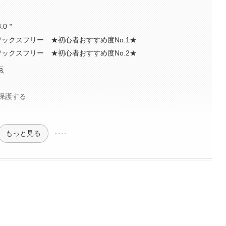
.0＂
グ ワックスフリー ★初心者おすすめ度No.1★
グ ワックスフリー ★初心者おすすめ度No.2★
点
保護する
もっと見る