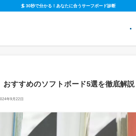
🏄 30秒で分かる！あなたに合うサーフボード診断
】おすすめのソフトボード5選を徹底解説
2024年9月22日