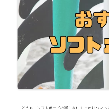
どうも、ソフトボードの楽しさにすっかりハマっ