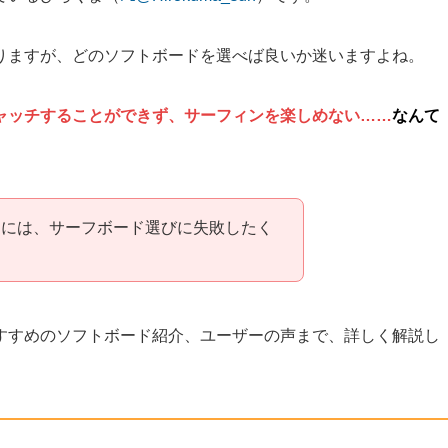
りますが、どのソフトボードを選べば良いか迷いますよね。
ャッチすることができず、サーフィンを楽しめない……
なんて
めには、サーフボード選びに失敗したく
すすめのソフトボード紹介、ユーザーの声まで、詳しく解説し