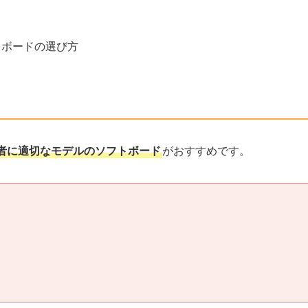
トボードの選び方
者に適切なモデルのソフトボード
がおすすめです。