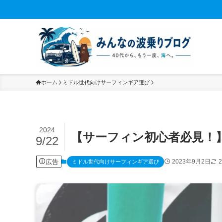
ホーム
ミドル世代向けサーフィンギア選び
2024
【サーフィン初心者必見！
9/22
広告
2023年9月2日
ミドル世代向けサーフィンギア選び