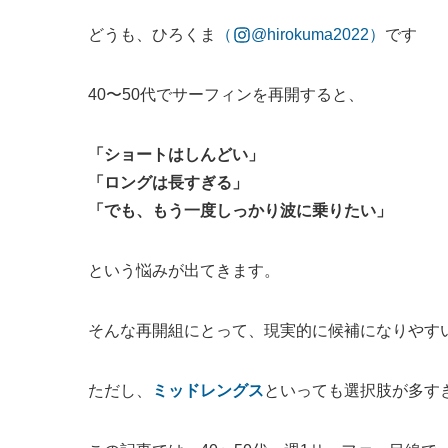
どうも、ひろくま
（
@hirokuma2022）
です
40〜50代でサーフィンを再開すると、
「ショートはしんどい」
「ロングは長すぎる」
「でも、もう一度しっかり波に乗りたい」
という悩みが出てきます。
そんな再開組にとって、現実的に候補になりやす
ただし、
ミッドレングス
といっても選択肢が多す