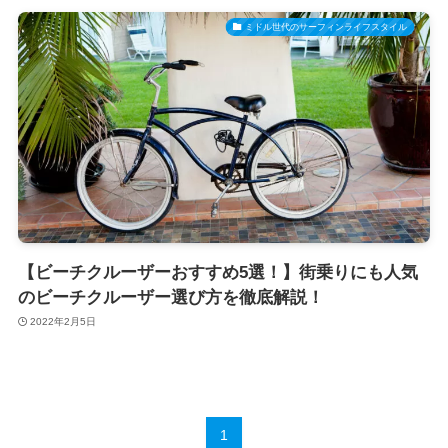
ミドル世代のサーフィンライフスタイル
【ビーチクルーザーおすすめ5選！】街乗りにも人気
のビーチクルーザー選び方を徹底解説！
2022年2月5日
1