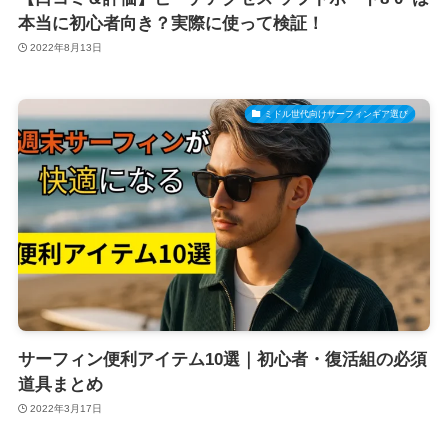
本当に初心者向き？実際に使って検証！
2022年8月13日
ミドル世代向けサーフィンギア選び
サーフィン便利アイテム10選｜初心者・復活組の必須
道具まとめ
2022年3月17日