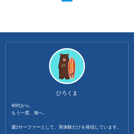
ひろくま
40代から、
もう一度、海へ。
週1サーファーとして、実体験だけを発信しています。