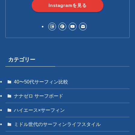
Instagramを見る
カテゴリー
40〜50代サーフィン比較
ナナゼロ サーフボード
ハイエース×サーフィン
ミドル世代のサーフィンライフスタイル